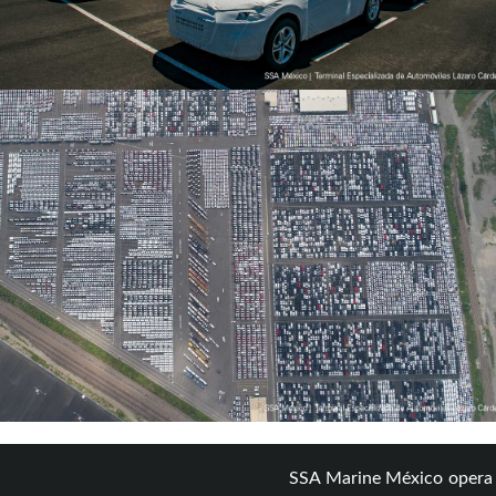
SSA Marine México opera e