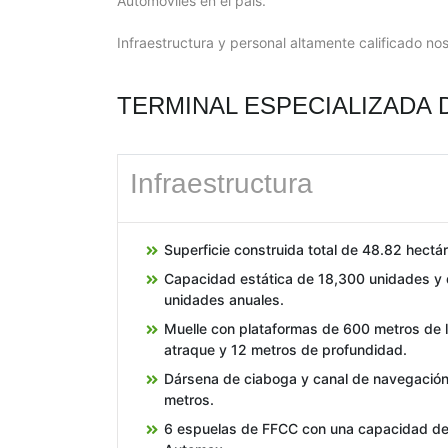
Automóviles en el país.
Infraestructura y personal altamente calificado nos
TERMINAL ESPECIALIZADA
Infraestructura
Superficie construida total de 48.82 hectá
Capacidad estática de 18,300 unidades y
unidades anuales.
Muelle con plataformas de 600 metros de l
atraque y 12 metros de profundidad.
Dársena de ciaboga y canal de navegación
metros.
6 espuelas de FFCC con una capacidad de 