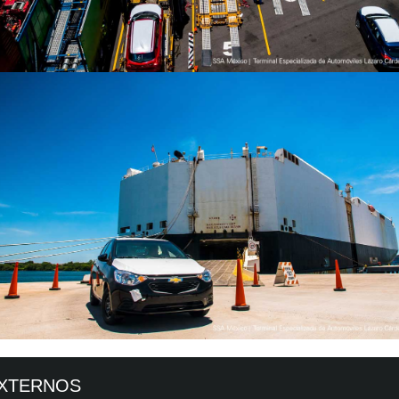
EXTERNOS