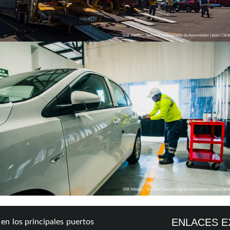
ENLACES 
n los principales puertos